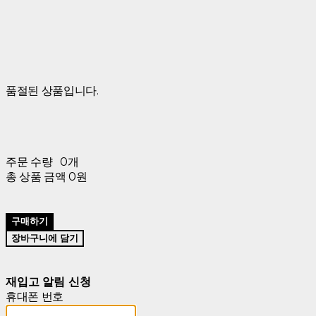
품절된 상품입니다.
주문 수량
0개
총 상품 금액
0원
구매하기
장바구니에 담기
재입고 알림 신청
휴대폰 번호