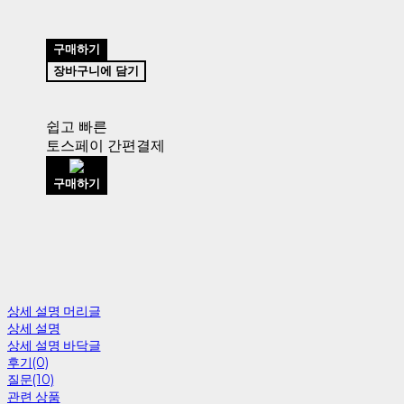
구매하기
장바구니에 담기
쉽고 빠른
토스페이 간편결제
구매하기
상세 설명 머리글
상세 설명
상세 설명 바닥글
후기(0)
질문(10)
관련 상품