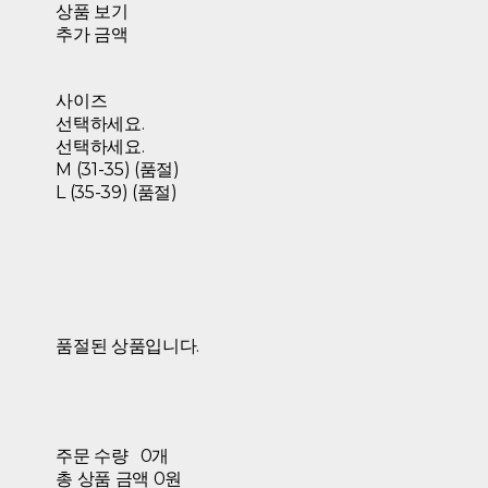
상품 보기
추가 금액
사이즈
선택하세요.
선택하세요.
M (31-35) (품절)
L (35-39) (품절)
품절된 상품입니다.
주문 수량
0개
총 상품 금액
0원