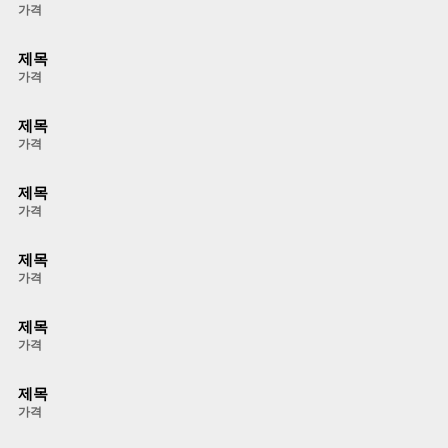
가격
제목
가격
제목
가격
제목
가격
제목
가격
제목
가격
제목
가격