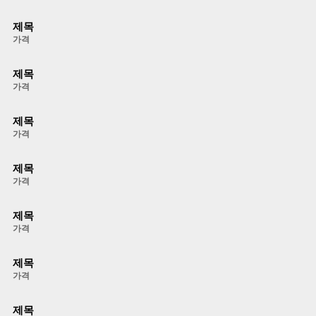
제목
가격
제목
가격
제목
가격
제목
가격
제목
가격
제목
가격
제목