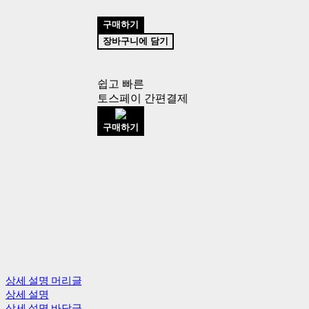
구매하기
장바구니에 담기
쉽고 빠른
토스페이 간편결제
구매하기
상세 설명 머리글
상세 설명
상세 설명 바닥글