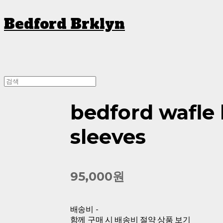
Bedford Brklyn
bedford wafle
sleeves
95,000원
배송비
-
함께 구매 시 배송비 절약 상품 보기