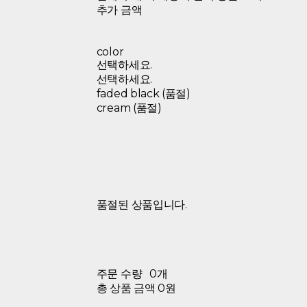
추가 금액
color
선택하세요.
선택하세요.
faded black (품절)
cream (품절)
품절된 상품입니다.
주문 수량
0개
총 상품 금액
0원