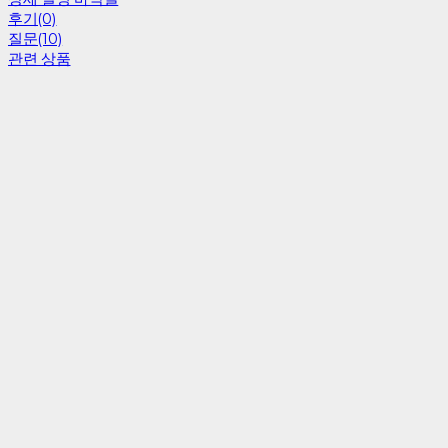
후기(0)
질문(10)
관련 상품